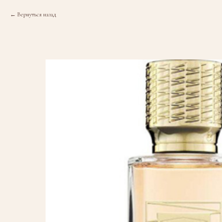
Вернуться назад