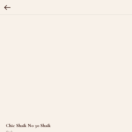
Chic Shaik No 30 Shaik