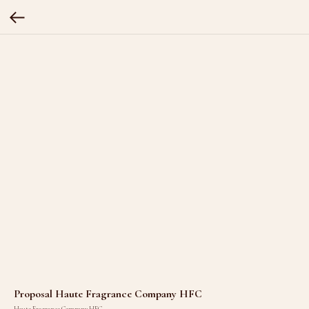
Proposal Haute Fragrance Company HFC