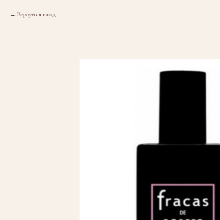
Вернуться назад