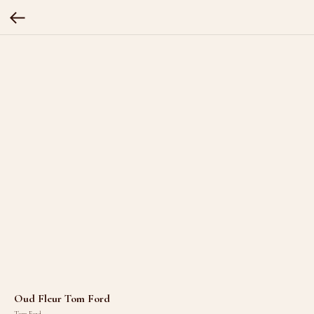
Oud Fleur Tom Ford