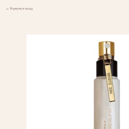
Вернуться назад