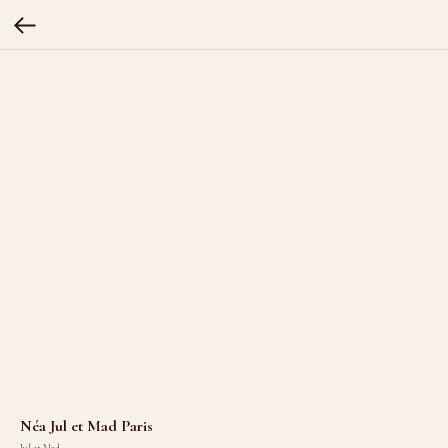
Néa Jul et Mad Paris