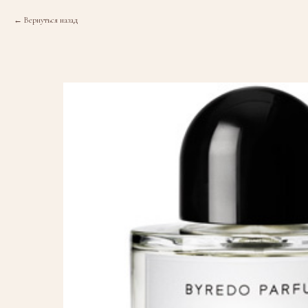
Вернуться назад