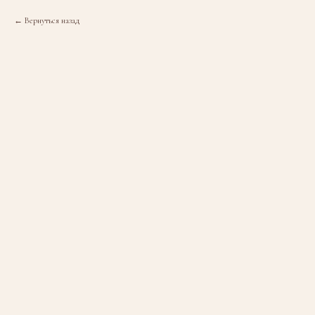
Вернуться назад