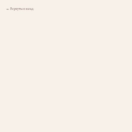
Вернуться назад