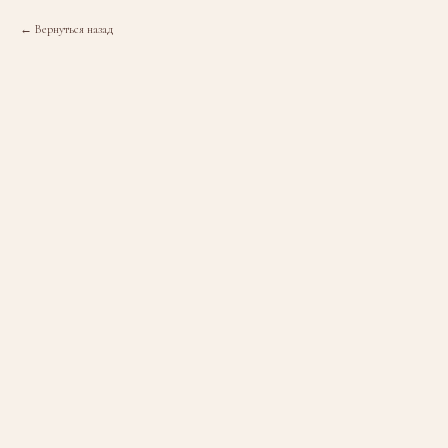
Вернуться назад