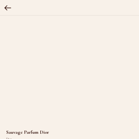
Sauvage Parfum Dior