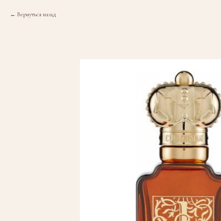
Вернуться назад