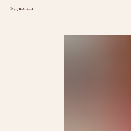
Вернуться назад