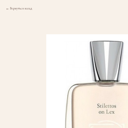
Вернуться назад