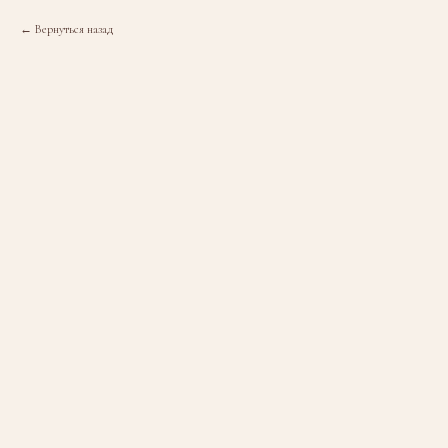
Вернуться назад