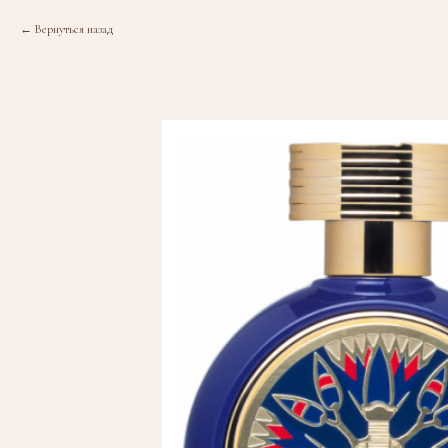
Вернуться назад