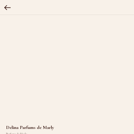
Delina Parfums de Marly