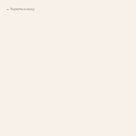
Вернуться назад