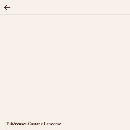
Tubéreuses Castane Lancome