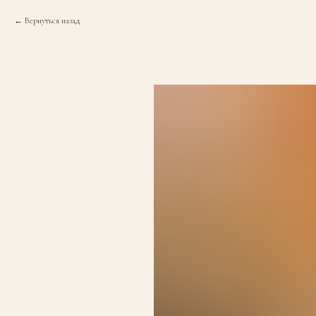
Вернуться назад