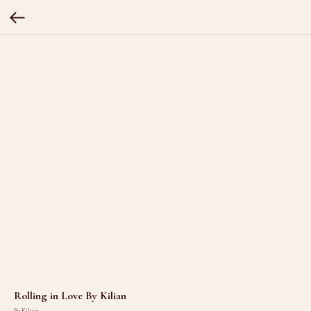
Rolling in Love By Kilian